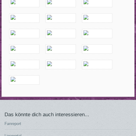
Das könnte dich auch interessieren...
Fanreport
Ligaportal