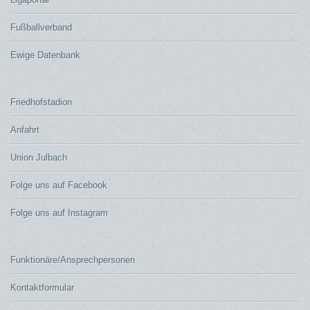
Fußballverband
Ewige Datenbank
Friedhofstadion
Anfahrt
Union Julbach
Folge uns auf Facebook
Folge uns auf Instagram
Funktionäre/Ansprechpersonen
Kontaktformular