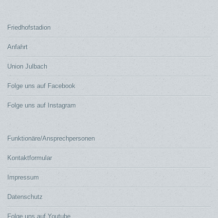
Friedhofstadion
Anfahrt
Union Julbach
Folge uns auf Facebook
Folge uns auf Instagram
Funktionäre/Ansprechpersonen
Kontaktformular
Impressum
Datenschutz
Folge uns auf Youtube