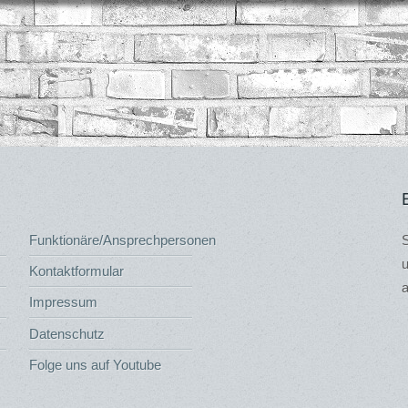
Funktionäre/Ansprechpersonen
S
u
Kontaktformular
a
Impressum
Datenschutz
Folge uns auf Youtube