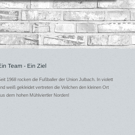
Ein Team - Ein Ziel
eit 1968 rocken die Fußballer der Union Julbach. In violett
nd weiß gekleidet vertreten die Veilchen den kleinen Ort
us dem hohen Mühlviertler Norden!