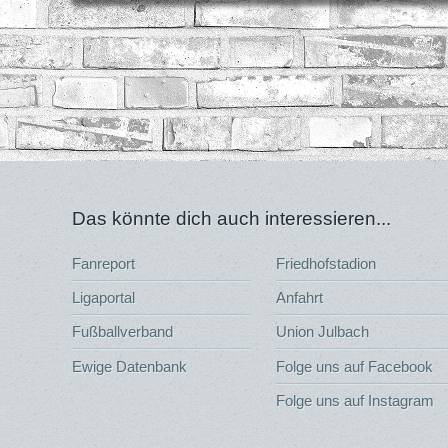
Das könnte dich auch interessieren...
Fanreport
Friedhofstadion
Ligaportal
Anfahrt
Fußballverband
Union Julbach
Ewige Datenbank
Folge uns auf Facebook
Folge uns auf Instagram