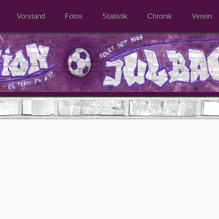
Vorstand
Fotos
Statistik
Chronik
Verein