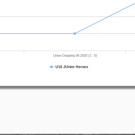
Union Oepping 09.2020 (2 : 0)
U16 JUnior Heroes