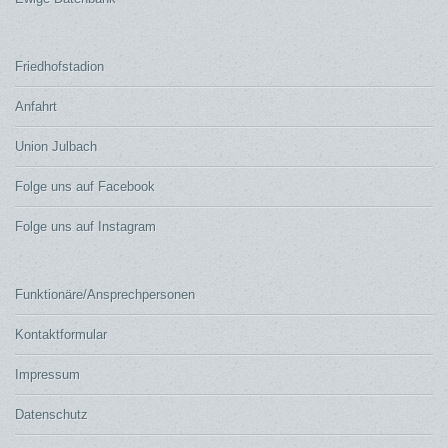
Friedhofstadion
Anfahrt
Union Julbach
Folge uns auf Facebook
Folge uns auf Instagram
Funktionäre/Ansprechpersonen
Kontaktformular
Impressum
Datenschutz