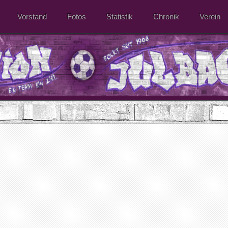
Vorstand
Fotos
Statistik
Chronik
Verein