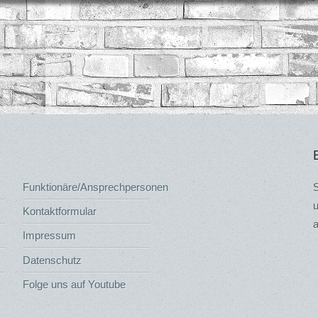
Funktionäre/Ansprechpersonen
S
u
Kontaktformular
a
Impressum
Datenschutz
Folge uns auf Youtube