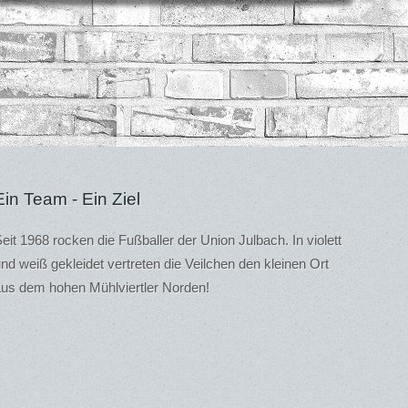
Ein Team - Ein Ziel
eit 1968 rocken die Fußballer der Union Julbach. In violett
nd weiß gekleidet vertreten die Veilchen den kleinen Ort
us dem hohen Mühlviertler Norden!