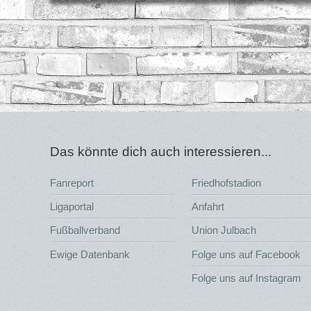
Das könnte dich auch interessieren...
Fanreport
Friedhofstadion
Ligaportal
Anfahrt
Fußballverband
Union Julbach
Ewige Datenbank
Folge uns auf Facebook
Folge uns auf Instagram