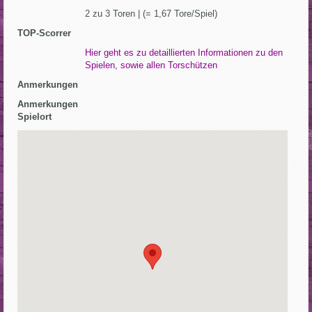
2 zu 3 Toren | (= 1,67 Tore/Spiel)
TOP-Scorrer
Hier geht es zu detaillierten Informationen zu den
Spielen, sowie allen Torschützen
Anmerkungen
Anmerkungen
Spielort