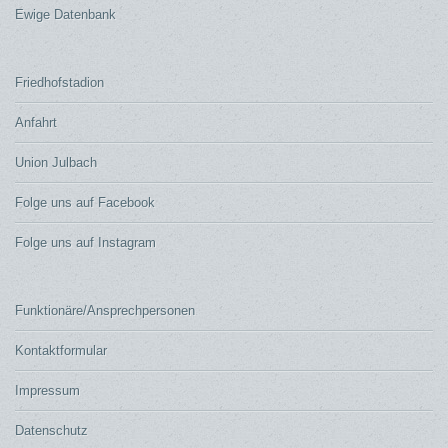
Ewige Datenbank
Friedhofstadion
Anfahrt
Union Julbach
Folge uns auf Facebook
Folge uns auf Instagram
Funktionäre/Ansprechpersonen
Kontaktformular
Impressum
Datenschutz