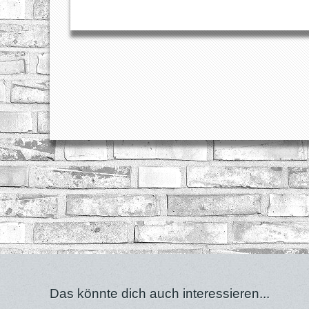
Das könnte dich auch interessieren...