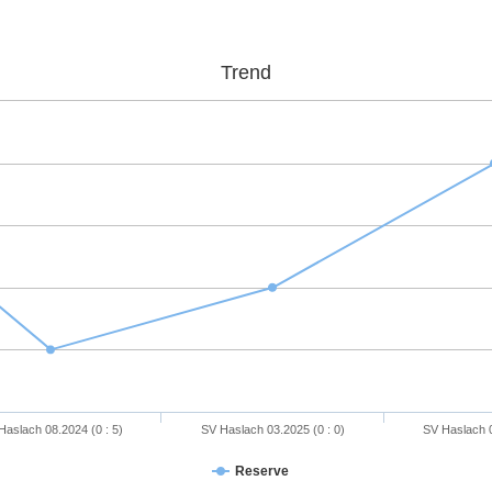
Trend
Haslach 08.2024 (0 : 5)
SV Haslach 03.2025 (0 : 0)
SV Haslach 0
Reserve