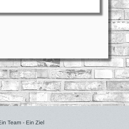
Ein Team - Ein Ziel