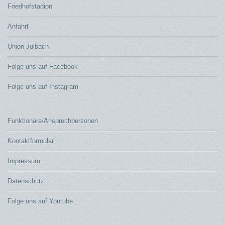
Friedhofstadion
Anfahrt
Union Julbach
Folge uns auf Facebook
Folge uns auf Instagram
Funktionäre/Ansprechpersonen
Kontaktformular
Impressum
Datenschutz
Folge uns auf Youtube