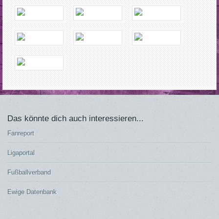
Das könnte dich auch interessieren...
Fanreport
Ligaportal
Fußballverband
Ewige Datenbank