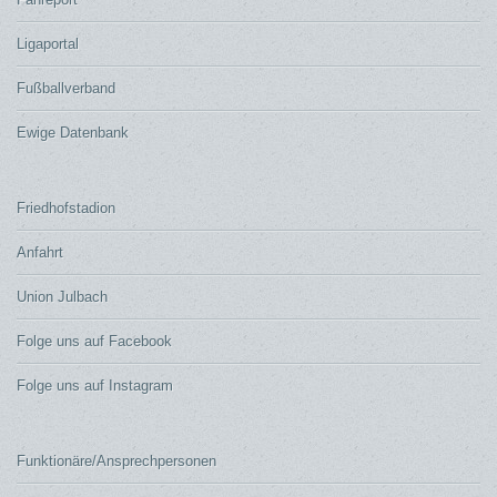
Ligaportal
Fußballverband
Ewige Datenbank
Friedhofstadion
Anfahrt
Union Julbach
Folge uns auf Facebook
Folge uns auf Instagram
Funktionäre/Ansprechpersonen