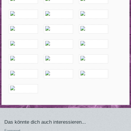
Das könnte dich auch interessieren...
Fanreport