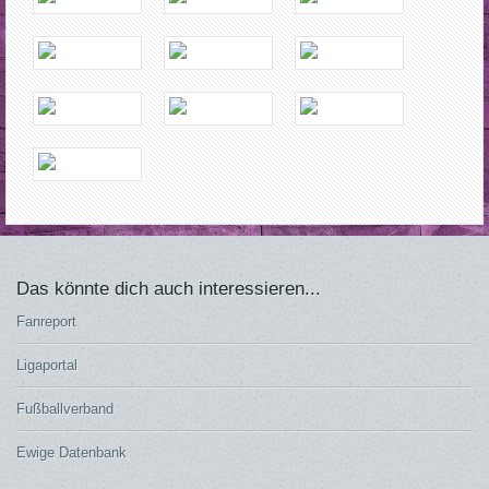
Das könnte dich auch interessieren...
Fanreport
Ligaportal
Fußballverband
Ewige Datenbank