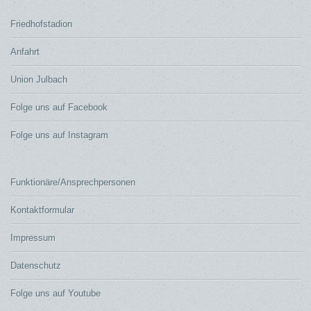
Friedhofstadion
Anfahrt
Union Julbach
Folge uns auf Facebook
Folge uns auf Instagram
Funktionäre/Ansprechpersonen
Kontaktformular
Impressum
Datenschutz
Folge uns auf Youtube