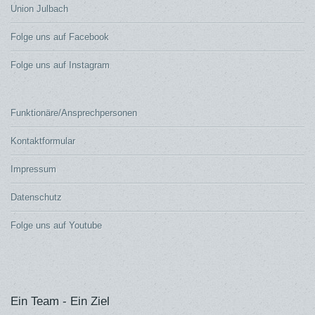
Union Julbach
Folge uns auf Facebook
Folge uns auf Instagram
Funktionäre/Ansprechpersonen
Kontaktformular
Impressum
Datenschutz
Folge uns auf Youtube
Ein Team - Ein Ziel