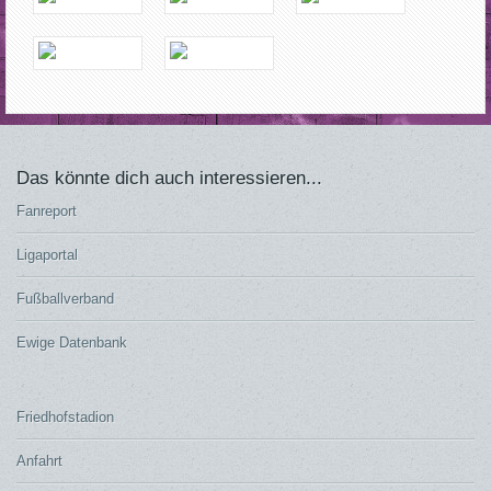
Das könnte dich auch interessieren...
Fanreport
Ligaportal
Fußballverband
Ewige Datenbank
Friedhofstadion
Anfahrt