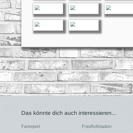
Das könnte dich auch interessieren...
Fanreport
Friedhofstadion