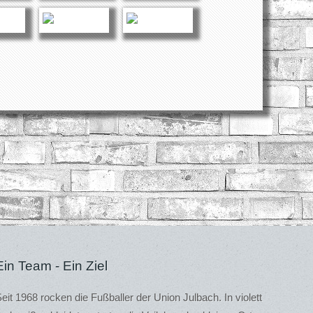
Ein Team - Ein Ziel
eit 1968 rocken die Fußballer der Union Julbach. In violett