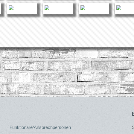
Funktionäre/Ansprechpersonen
S