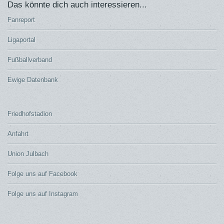
Das könnte dich auch interessieren...
Fanreport
Ligaportal
Fußballverband
Ewige Datenbank
Friedhofstadion
Anfahrt
Union Julbach
Folge uns auf Facebook
Folge uns auf Instagram