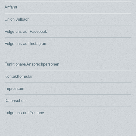
Anfahrt
Union Julbach
Folge uns auf Facebook
Folge uns auf Instagram
Funktionäre/Ansprechpersonen
Kontaktformular
Impressum
Datenschutz
Folge uns auf Youtube