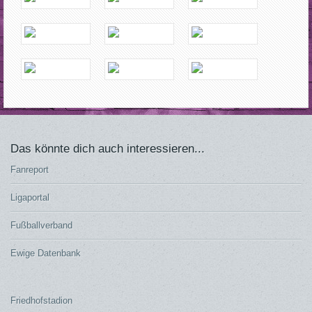
Das könnte dich auch interessieren...
Fanreport
Ligaportal
Fußballverband
Ewige Datenbank
Friedhofstadion