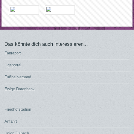
Das könnte dich auch interessieren...
Fanreport
Ligaportal
Fußballverband
Ewige Datenbank
Friedhofstadion
Anfahrt
Union Julbach