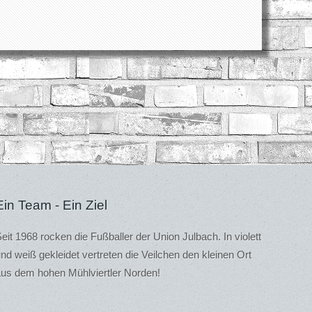
Ein Team - Ein Ziel
eit 1968 rocken die Fußballer der Union Julbach. In violett
nd weiß gekleidet vertreten die Veilchen den kleinen Ort
us dem hohen Mühlviertler Norden!