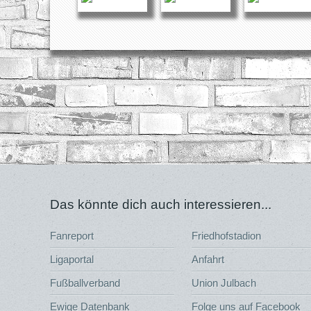
Das könnte dich auch interessieren...
Fanreport
Friedhofstadion
Ligaportal
Anfahrt
Fußballverband
Union Julbach
Ewige Datenbank
Folge uns auf Facebook