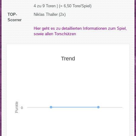
4 zu 9 Toren | (= 6,50 Tore/Spiel)
TOP-
Niklas Thaller (2x)
Scorrer
Hier geht es zu detaillierten Informationen zum Spiel,
sowie allen Torschützen
Trend
Punkte
0