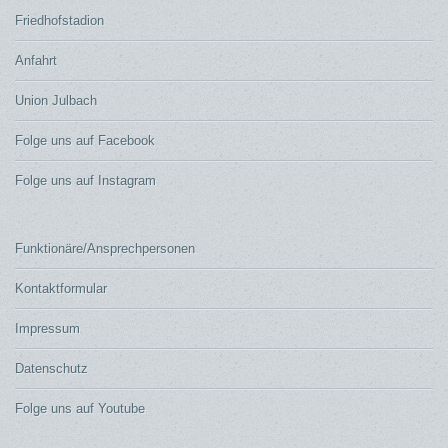
Friedhofstadion
Anfahrt
Union Julbach
Folge uns auf Facebook
Folge uns auf Instagram
Funktionäre/Ansprechpersonen
Kontaktformular
Impressum
Datenschutz
Folge uns auf Youtube