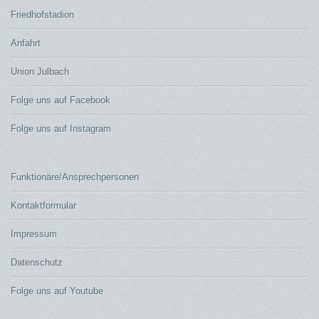
Friedhofstadion
Anfahrt
Union Julbach
Folge uns auf Facebook
Folge uns auf Instagram
Funktionäre/Ansprechpersonen
Kontaktformular
Impressum
Datenschutz
Folge uns auf Youtube