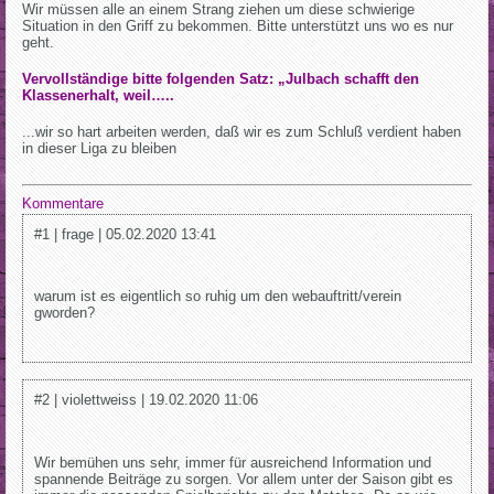
Wir müssen alle an einem Strang ziehen um diese schwierige
Situation in den Griff zu bekommen. Bitte unterstützt uns wo es nur
geht.
Vervollständige bitte folgenden Satz: „Julbach schafft den
Klassenerhalt, weil…..
...wir so hart arbeiten werden, daß wir es zum Schluß verdient haben
in dieser Liga zu bleiben
Kommentare
#1 | frage | 05.02.2020 13:41
warum ist es eigentlich so ruhig um den webauftritt/verein
gworden?
#2 | violettweiss | 19.02.2020 11:06
Wir bemühen uns sehr, immer für ausreichend Information und
spannende Beiträge zu sorgen. Vor allem unter der Saison gibt es