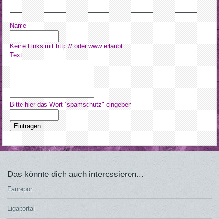
Name
Keine Links mit http:// oder www erlaubt
Text
Bitte hier das Wort "spamschutz" eingeben
Eintragen
Das könnte dich auch interessieren...
Fanreport
Ligaportal