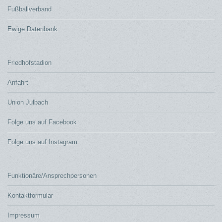
Fußballverband
Ewige Datenbank
Friedhofstadion
Anfahrt
Union Julbach
Folge uns auf Facebook
Folge uns auf Instagram
Funktionäre/Ansprechpersonen
Kontaktformular
Impressum