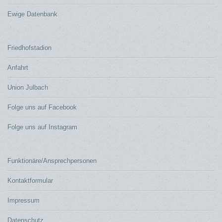
Ewige Datenbank
Friedhofstadion
Anfahrt
Union Julbach
Folge uns auf Facebook
Folge uns auf Instagram
Funktionäre/Ansprechpersonen
Kontaktformular
Impressum
Datenschutz