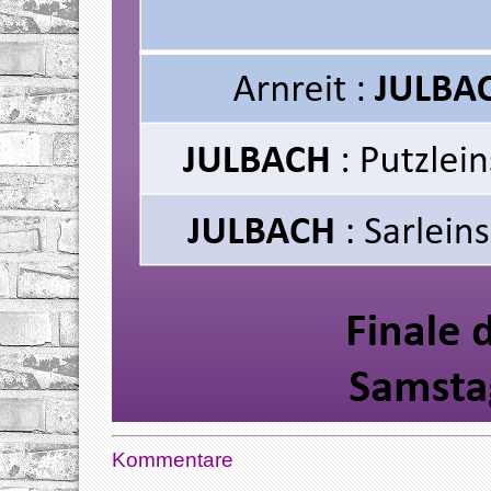
Kommentare