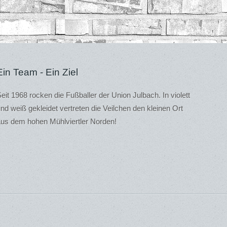
Ein Team - Ein Ziel
eit 1968 rocken die Fußballer der Union Julbach. In violett
nd weiß gekleidet vertreten die Veilchen den kleinen Ort
us dem hohen Mühlviertler Norden!