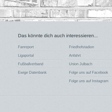
Das könnte dich auch interessieren...
Fanreport
Friedhofstadion
Ligaportal
Anfahrt
Fußballverband
Union Julbach
Ewige Datenbank
Folge uns auf Facebook
Folge uns auf Instagram