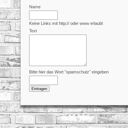
Name
Keine Links mit http:// oder www erlaubt
Text
Bitte hier das Wort "spamschutz" eingeben
Eintragen