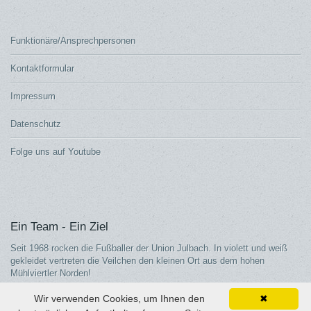
Funktionäre/Ansprechpersonen
Kontaktformular
Impressum
Datenschutz
Folge uns auf Youtube
Ein Team - Ein Ziel
Seit 1968 rocken die Fußballer der Union Julbach. In violett und weiß
gekleidet vertreten die Veilchen den kleinen Ort aus dem hohen
Mühlviertler Norden!
Wir verwenden Cookies, um Ihnen den
✖