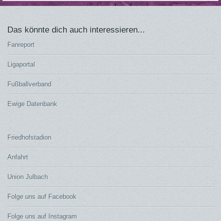
Das könnte dich auch interessieren...
Fanreport
Ligaportal
Fußballverband
Ewige Datenbank
Friedhofstadion
Anfahrt
Union Julbach
Folge uns auf Facebook
Folge uns auf Instagram