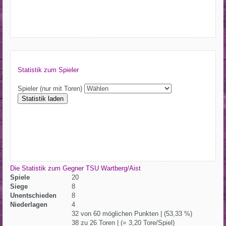
Statistik zum Spieler
Spieler (nur mit Toren)
Statistik laden
Die Statistik zum Gegner TSU Wartberg/Aist
Spiele
20
Siege
8
Unentschieden
8
Niederlagen
4
32 von 60 möglichen Punkten | (53,33 %)
38 zu 26 Toren | (= 3,20 Tore/Spiel)