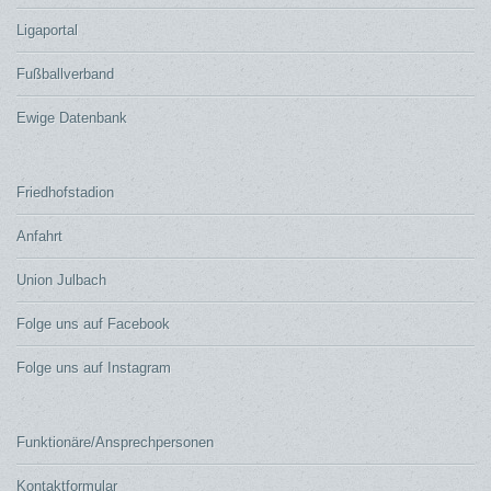
Ligaportal
Fußballverband
Ewige Datenbank
Friedhofstadion
Anfahrt
Union Julbach
Folge uns auf Facebook
Folge uns auf Instagram
Funktionäre/Ansprechpersonen
Kontaktformular