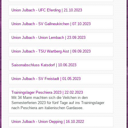
Union Julbach - UFC Eferding | 21.10.2023
Union Julbach - SV Gallneukirchen | 07.10.2023
Union Julbach - Union Lembach | 23.09.2023
Union Julbach - TSU Wartberg Aist | 09.09.2023
Saisonabschluss Katsdorf | 10.06.2023
Union Julbach - SV Freistadt | 01.05.2023
Trainingslager Peschiera 2023 | 22.02.2023
Mit 34 Mann machten sich die Veilchen in den
Semesterferien 2023 für fünf Tage auf ins Trainingslager
nach Peschiera am italienischen Gardasee.
Union Julbach - Union Oepping | 16.10.2022