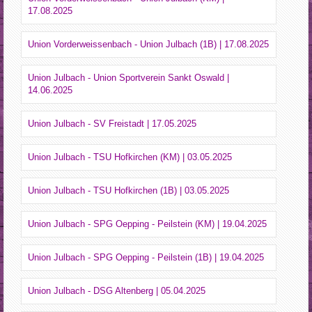
17.08.2025
Union Vorderweissenbach - Union Julbach (1B) | 17.08.2025
Union Julbach - Union Sportverein Sankt Oswald |
14.06.2025
Union Julbach - SV Freistadt | 17.05.2025
Union Julbach - TSU Hofkirchen (KM) | 03.05.2025
Union Julbach - TSU Hofkirchen (1B) | 03.05.2025
Union Julbach - SPG Oepping - Peilstein (KM) | 19.04.2025
Union Julbach - SPG Oepping - Peilstein (1B) | 19.04.2025
Union Julbach - DSG Altenberg | 05.04.2025