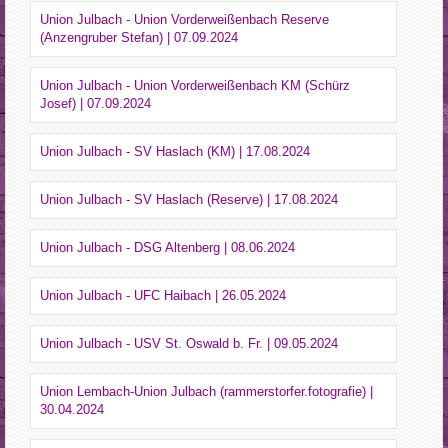
Union Julbach - Union Vorderweißenbach Reserve
(Anzengruber Stefan) | 07.09.2024
Union Julbach - Union Vorderweißenbach KM (Schürz
Josef) | 07.09.2024
Union Julbach - SV Haslach (KM) | 17.08.2024
Union Julbach - SV Haslach (Reserve) | 17.08.2024
Union Julbach - DSG Altenberg | 08.06.2024
Union Julbach - UFC Haibach | 26.05.2024
Union Julbach - USV St. Oswald b. Fr. | 09.05.2024
Union Lembach-Union Julbach (rammerstorfer.fotografie) |
30.04.2024