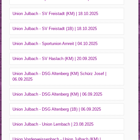
Union Julbach - SV Freistadt (KM) | 18.10.2025
Union Julbach - SV Freistadt (1B) | 18.10.2025
Union Julbach - Sportunion Arnreit | 04.10.2025
Union Julbach - SV Haslach (KM) | 20.09.2025
Union Julbach - DSG Altenberg (KM) Schürz Josef |
06.09.2025
Union Julbach - DSG Altenberg (KM) | 06.09.2025
Union Julbach - DSG Altenberg (1B) | 06.09.2025
Union Julbach - Union Lembach | 23.08.2025
Union Vorderweissenbach - Union Julbach (KM) |