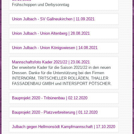
Frühschoppen und Derbysonntag
Union Julbach - SV Gallneukirchen | 11.09.2021
Union Julbach - Union Altenberg | 28.08.2021
Union Julbach - Union Königswiesen | 14.08.2021
Mannschaftsfoto Kader 2021/22 | 23.06.2021
Der erweiterte Kader für die Saison 2021/22 in den neuen
Dressen. Danke für die Unterstützung bei den Firmen
INTERNORM, TRITSCHELLER ROLLÄDEN, THALLER
FASSADENBAU GMBH und INTERSPORT PÖTSCHER.
Bauprojekt 2020 - Tribünenbau | 02.12.2020
Bauprojekt 2020 - Platzverbreiterung | 01.12.2020
Julbach gegen Hellmonsödt Kampfmannschaft | 17.10.2020