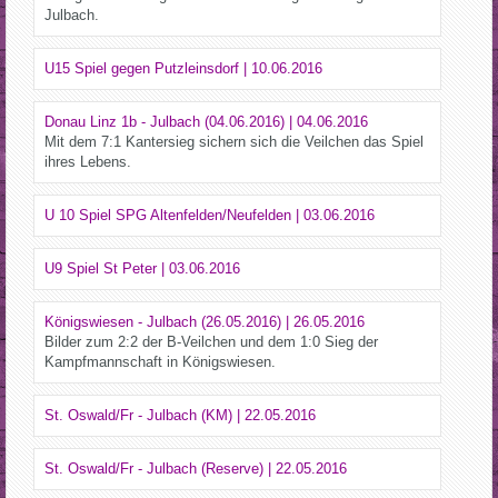
Julbach.
U15 Spiel gegen Putzleinsdorf | 10.06.2016
Donau Linz 1b - Julbach (04.06.2016) | 04.06.2016
Mit dem 7:1 Kantersieg sichern sich die Veilchen das Spiel
ihres Lebens.
U 10 Spiel SPG Altenfelden/Neufelden | 03.06.2016
U9 Spiel St Peter | 03.06.2016
Königswiesen - Julbach (26.05.2016) | 26.05.2016
Bilder zum 2:2 der B-Veilchen und dem 1:0 Sieg der
Kampfmannschaft in Königswiesen.
St. Oswald/Fr - Julbach (KM) | 22.05.2016
St. Oswald/Fr - Julbach (Reserve) | 22.05.2016