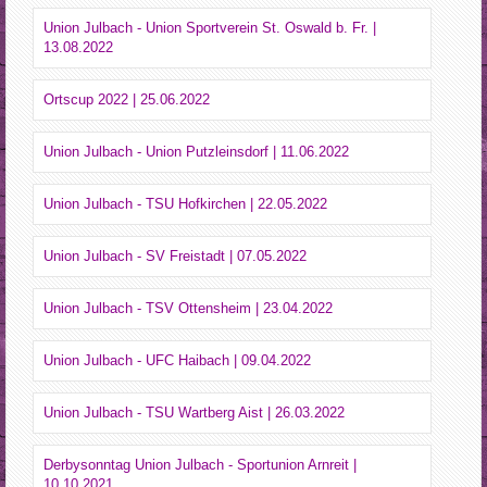
Union Julbach - Union Sportverein St. Oswald b. Fr. |
13.08.2022
Ortscup 2022 | 25.06.2022
Union Julbach - Union Putzleinsdorf | 11.06.2022
Union Julbach - TSU Hofkirchen | 22.05.2022
Union Julbach - SV Freistadt | 07.05.2022
Union Julbach - TSV Ottensheim | 23.04.2022
Union Julbach - UFC Haibach | 09.04.2022
Union Julbach - TSU Wartberg Aist | 26.03.2022
Derbysonntag Union Julbach - Sportunion Arnreit |
10.10.2021