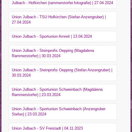
Julbach - Hofkirchen (rammerstorfer.fotografie) | 27.04.2024
Union Julbach - TSU Hofkirchen (Stefan Anzengruber) |
27.04.2024
Union Julbach - Sportunion Arnreit | 13.04.2024
Union Julbach - Steinprofis Oepping (Magdalena
Rammerstorfer) | 30.03.2024
Union Julbach - Steinprofis Oepping (Stefan Anzengruber) |
30.03.2024
Union Julbach - Sportunion Schweinbach (Magdalena
Rammerstorfer) | 23.03.2024
Union Julbach - Sportunion Schweinbach (Anzengruber
Stefan) | 23.03.2024
Union Julbach - SV Freistadt | 04.11.2023