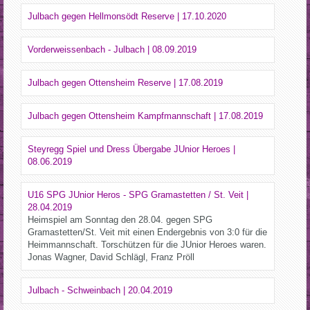
Julbach gegen Hellmonsödt Reserve | 17.10.2020
Vorderweissenbach - Julbach | 08.09.2019
Julbach gegen Ottensheim Reserve | 17.08.2019
Julbach gegen Ottensheim Kampfmannschaft | 17.08.2019
Steyregg Spiel und Dress Übergabe JUnior Heroes |
08.06.2019
U16 SPG JUnior Heros - SPG Gramastetten / St. Veit |
28.04.2019
Heimspiel am Sonntag den 28.04. gegen SPG
Gramastetten/St. Veit mit einen Endergebnis von 3:0 für die
Heimmannschaft. Torschützen für die JUnior Heroes waren.
Jonas Wagner, David Schlägl, Franz Pröll
Julbach - Schweinbach | 20.04.2019