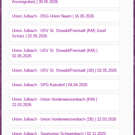
Anzengruber) | 30.05.2026
Union Julbach - DSG Union Naarn | 16.05.2026
Union Julbach - USV St. Oswald/Freistadt (KM) Josef
Schürz | 02.05.2026
Union Julbach - USV St. Oswald/Freistadt (KM) |
02.05.2026
Union Julbach - USV St. Oswald/Freistadt (1B) | 02.05.2026
Union Julbach - SPG Katsdorf | 04.04.2026
Union Julbach - Union Vorderweissenbach (KM) |
22.03.2026
Union Julbach - Union Vorderweissenbach (1B) | 22.03.2026
Union Julbach - Sportunion Schweinbach | 02.11.2025