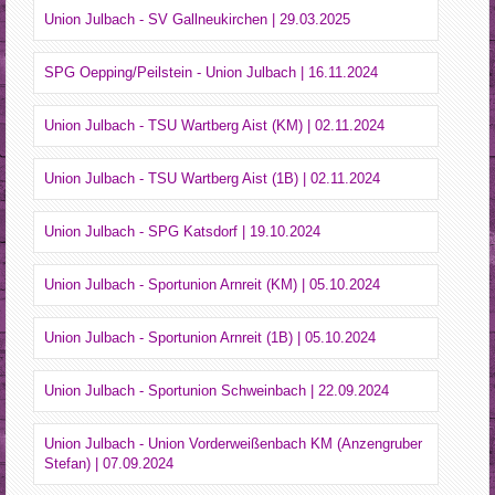
Union Julbach - SV Gallneukirchen | 29.03.2025
SPG Oepping/Peilstein - Union Julbach | 16.11.2024
Union Julbach - TSU Wartberg Aist (KM) | 02.11.2024
Union Julbach - TSU Wartberg Aist (1B) | 02.11.2024
Union Julbach - SPG Katsdorf | 19.10.2024
Union Julbach - Sportunion Arnreit (KM) | 05.10.2024
Union Julbach - Sportunion Arnreit (1B) | 05.10.2024
Union Julbach - Sportunion Schweinbach | 22.09.2024
Union Julbach - Union Vorderweißenbach KM (Anzengruber
Stefan) | 07.09.2024