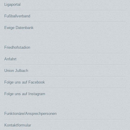
Ligaportal
Fußballverband
Ewige Datenbank
Friedhofstadion
Anfahrt
Union Julbach
Folge uns auf Facebook
Folge uns auf Instagram
Funktionäre/Ansprechpersonen
Kontaktformular