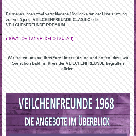
Es stehen Ihnen zwei verschiedene Möglichkeiten der Unterstützung
zur Verfügung,
VEILCHENFREUNDE CLASSIC
oder
VEILCHENFREUNDE PREMIUM
.
(DOWNLOAD ANMELDEFORMULAR)
Wir freuen uns auf Ihre/Eure Unterstützung und hoffen, dass wir
Sie schon bald im Kreis der VEILCHENFREUNDE begrüßen
dürfen.