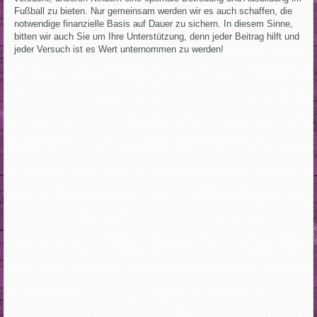
Fußball zu bieten. Nur gemeinsam werden wir es auch schaffen, die
notwendige finanzielle Basis auf Dauer zu sichern. In diesem Sinne,
bitten wir auch Sie um Ihre Unterstützung, denn jeder Beitrag hilft und
jeder Versuch ist es Wert unternommen zu werden!