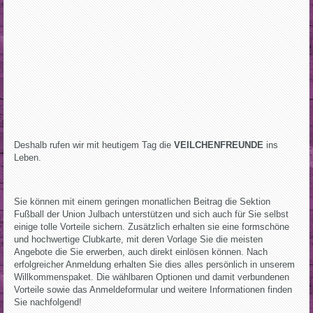
Deshalb rufen wir mit heutigem Tag die
VEILCHENFREUNDE
ins
Leben.
Sie können mit einem geringen monatlichen Beitrag die Sektion
Fußball der Union Julbach unterstützen und sich auch für Sie selbst
einige tolle Vorteile sichern. Zusätzlich erhalten sie eine formschöne
und hochwertige Clubkarte, mit deren Vorlage Sie die meisten
Angebote die Sie erwerben, auch direkt einlösen können. Nach
erfolgreicher Anmeldung erhalten Sie dies alles persönlich in unserem
Willkommenspaket. Die wählbaren Optionen und damit verbundenen
Vorteile sowie das Anmeldeformular und weitere Informationen finden
Sie nachfolgend!