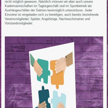
nicht möglich gewesen. Natürlich müssen wir aber auch unsere
Kadermannschaften im Tagesgeschäft und im Sportbetrieb als
Aushängeschilder der Sektion bestmöglich unterstützen. Jeder
Einzelne ist eingeladen sich zu beteiligen, auch bereits bestehende
Vereinsmitglieder, Spieler, Angehörige, Nachwuchstrainer und
Vorstandsmitglieder.