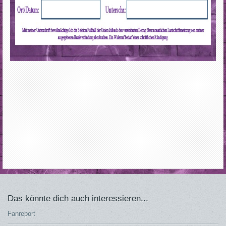
Das könnte dich auch interessieren...
Fanreport