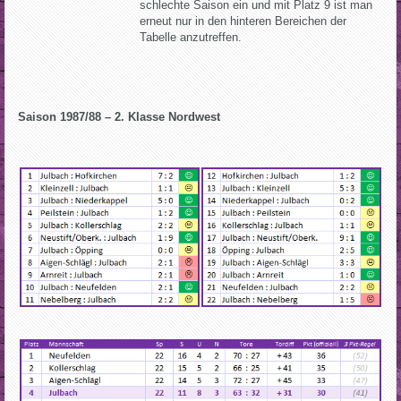
schlechte Saison ein und mit Platz 9 ist man
erneut nur in den hinteren Bereichen der
Tabelle anzutreffen.
Saison 1987/88 – 2. Klasse Nordwest