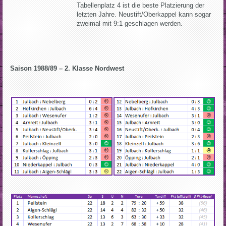
Tabellenplatz 4 ist die beste Platzierung der
letzten Jahre. Neustift/Oberkappel kann sogar
zweimal mit 9:1 geschlagen werden.
Saison 1988/89 – 2. Klasse Nordwest