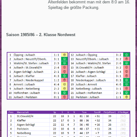
Altenfelden bekommt man mit dem 8:0 am 16.
Spieltag die größte Packung.
Saison 1985/86 – 2. Klasse Nordwest