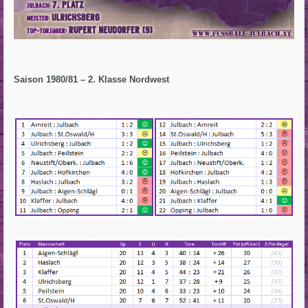
Saison 1980/81 – 2. Klasse Nordwest