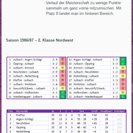
Verlauf der Meisterschaft zu wenige Punkte
sammeln um ganz vorne mitzumischen. Mit
Platz 8 landet man im hinteren Bereich.
Saison 1986/87 – 2. Klasse Nordwest