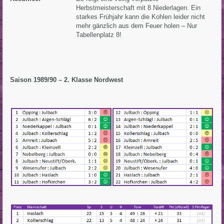
Herbstmeisterschaft mit 8 Niederlagen. Ein
starkes Frühjahr kann die Kohlen leider nicht
mehr gänzlich aus dem Feuer holen – Nur
Tabellenplatz 8!
Saison 1989/90 – 2. Klasse Nordwest