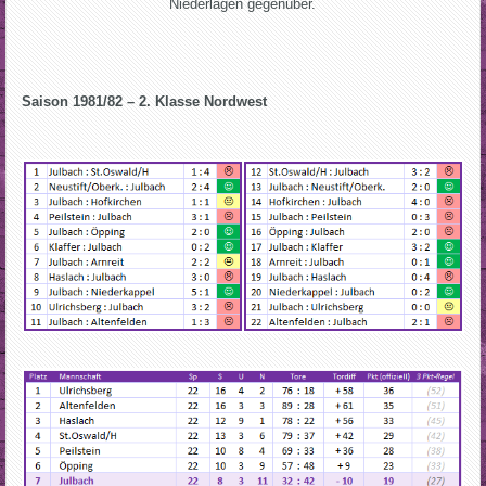
Niederlagen gegenüber.
Saison 1981/82 – 2. Klasse Nordwest