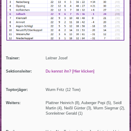
Trainer:
Leitner Josef
Sektionsleiter:
Du kennst ihn? [Hier klicken]
Toptorjäger:
Wurm Fritz (12 Tore)
Weiters:
Plattner Heinrich (8), Auberger Pepi (5), Seidl
Martin (4), Neißl Günter (3), Wurm Siegmar (2),
Sonnleitner Gerald (1)