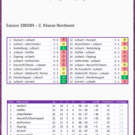
Saison 1983/84 – 2. Klasse Nordwest