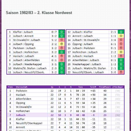
Saison 1982/83 – 2. Klasse Nordwest