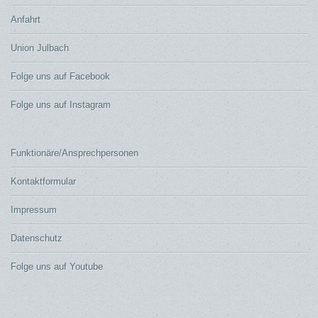
Anfahrt
Union Julbach
Folge uns auf Facebook
Folge uns auf Instagram
Funktionäre/Ansprechpersonen
Kontaktformular
Impressum
Datenschutz
Folge uns auf Youtube