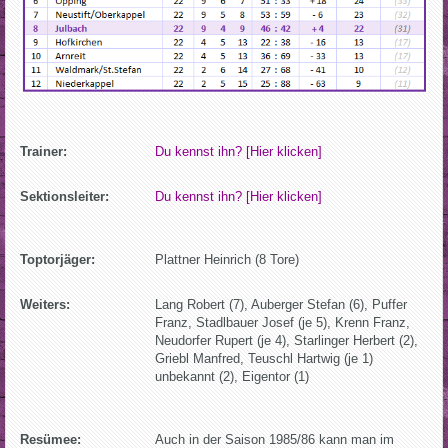
Trainer:
Du kennst ihn? [Hier klicken]
Sektionsleiter:
Du kennst ihn? [Hier klicken]
Toptorjäger:
Plattner Heinrich (8 Tore)
Weiters:
Lang Robert (7), Auberger Stefan (6), Puffer
Franz, Stadlbauer Josef (je 5), Krenn Franz,
Neudorfer Rupert (je 4), Starlinger Herbert (2),
Griebl Manfred, Teuschl Hartwig (je 1)
unbekannt (2), Eigentor (1)
Resümee:
Auch in der Saison 1985/86 kann man im