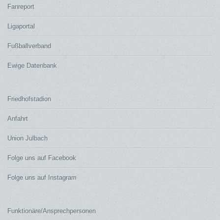
Fanreport
Ligaportal
Fußballverband
Ewige Datenbank
Friedhofstadion
Anfahrt
Union Julbach
Folge uns auf Facebook
Folge uns auf Instagram
Funktionäre/Ansprechpersonen