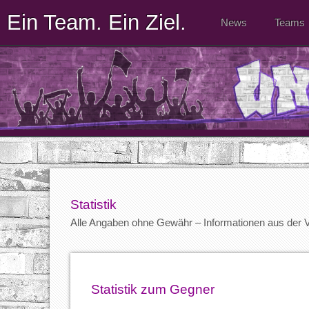
Ein Team. Ein Ziel.
News
Teams
Statistik
Alle Angaben ohne Gewähr – Informationen aus der
Statistik zum Gegner