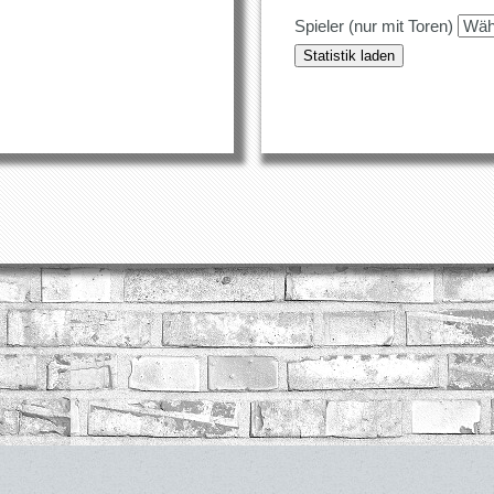
Spieler (nur mit Toren)
Statistik laden