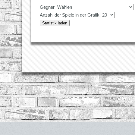
Gegner
Anzahl der Spiele in der Grafik
Statistik laden