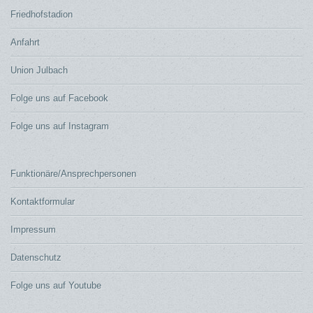
Friedhofstadion
Anfahrt
Union Julbach
Folge uns auf Facebook
Folge uns auf Instagram
Funktionäre/Ansprechpersonen
Kontaktformular
Impressum
Datenschutz
Folge uns auf Youtube