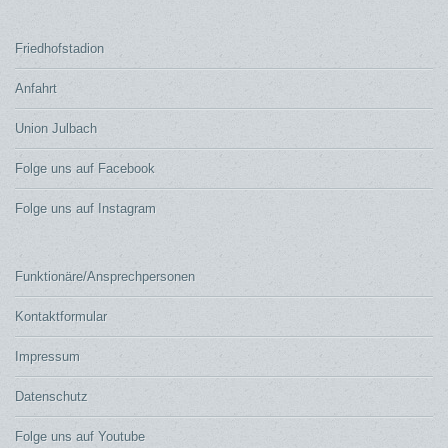
Friedhofstadion
Anfahrt
Union Julbach
Folge uns auf Facebook
Folge uns auf Instagram
Funktionäre/Ansprechpersonen
Kontaktformular
Impressum
Datenschutz
Folge uns auf Youtube