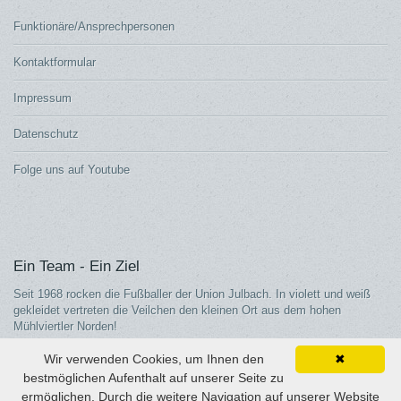
Funktionäre/Ansprechpersonen
Kontaktformular
Impressum
Datenschutz
Folge uns auf Youtube
Ein Team - Ein Ziel
Seit 1968 rocken die Fußballer der Union Julbach. In violett und weiß
gekleidet vertreten die Veilchen den kleinen Ort aus dem hohen
Mühlviertler Norden!
Wir verwenden Cookies, um Ihnen den
✖
bestmöglichen Aufenthalt auf unserer Seite zu
ermöglichen. Durch die weitere Navigation auf unserer Website