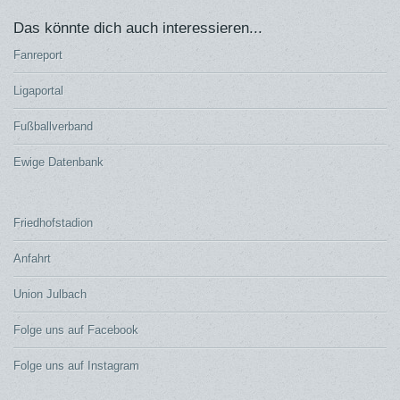
Das könnte dich auch interessieren...
Fanreport
Ligaportal
Fußballverband
Ewige Datenbank
Friedhofstadion
Anfahrt
Union Julbach
Folge uns auf Facebook
Folge uns auf Instagram