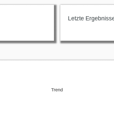
Letzte Ergebniss
Trend