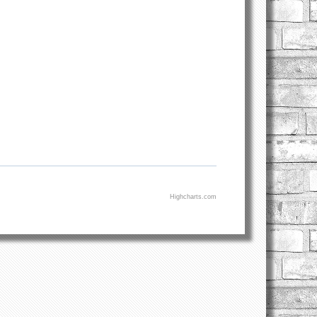
Highcharts.com