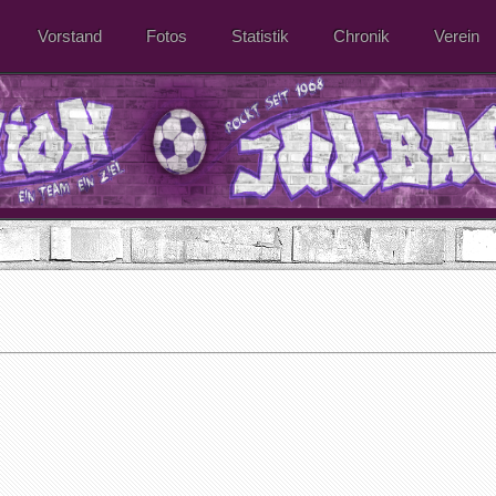
Vorstand
Fotos
Statistik
Chronik
Verein