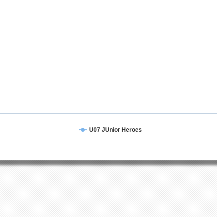
U07 JUnior Heroes