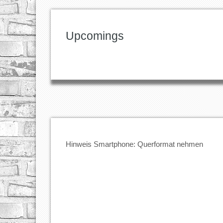
Upcomings
Hinweis Smartphone: Querformat nehmen