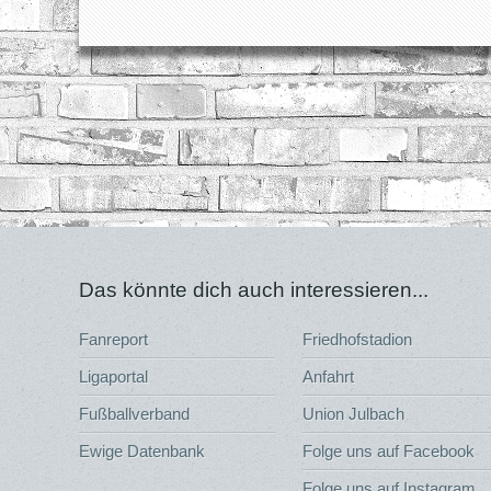
Das könnte dich auch interessieren...
Fanreport
Friedhofstadion
Ligaportal
Anfahrt
Fußballverband
Union Julbach
Ewige Datenbank
Folge uns auf Facebook
Folge uns auf Instagram