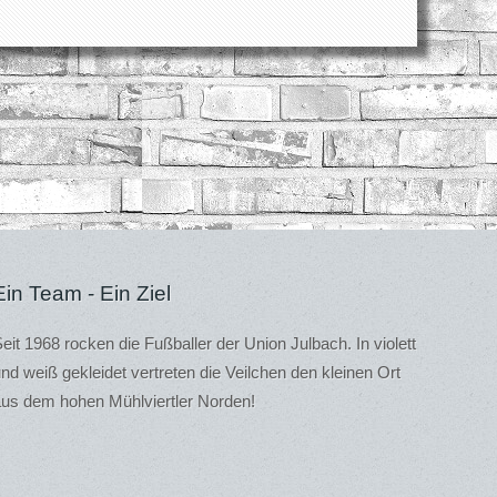
Ein Team - Ein Ziel
eit 1968 rocken die Fußballer der Union Julbach. In violett
nd weiß gekleidet vertreten die Veilchen den kleinen Ort
us dem hohen Mühlviertler Norden!