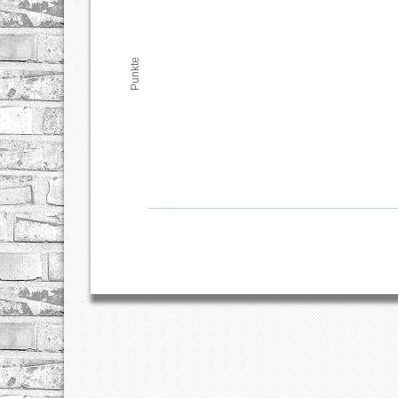
Punkte