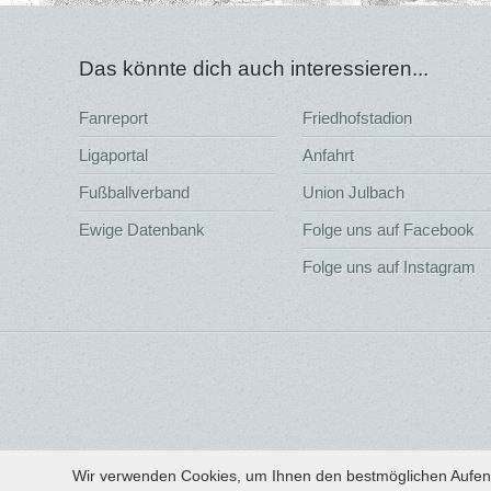
Das könnte dich auch interessieren...
Fanreport
Friedhofstadion
Ligaportal
Anfahrt
Fußballverband
Union Julbach
Ewige Datenbank
Folge uns auf Facebook
Folge uns auf Instagram
Wir verwenden Cookies, um Ihnen den bestmöglichen Aufenth