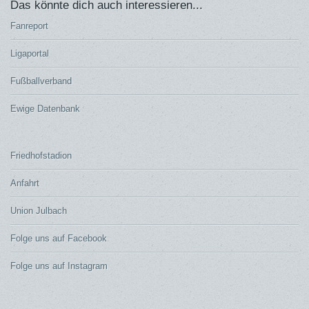
Das könnte dich auch interessieren...
Fanreport
Ligaportal
Fußballverband
Ewige Datenbank
Friedhofstadion
Anfahrt
Union Julbach
Folge uns auf Facebook
Folge uns auf Instagram