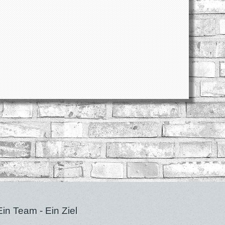
Ein Team - Ein Ziel