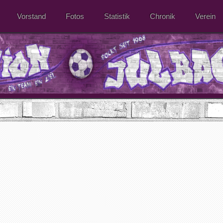
Vorstand
Fotos
Statistik
Chronik
Verein