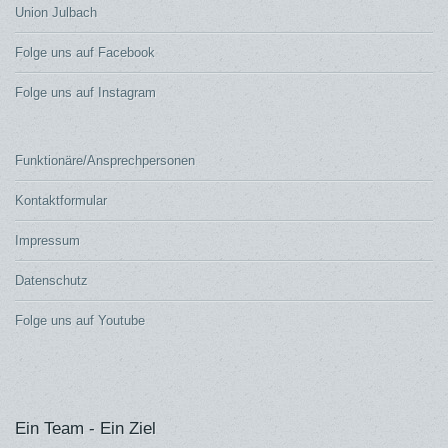
Union Julbach
Folge uns auf Facebook
Folge uns auf Instagram
Funktionäre/Ansprechpersonen
Kontaktformular
Impressum
Datenschutz
Folge uns auf Youtube
Ein Team - Ein Ziel