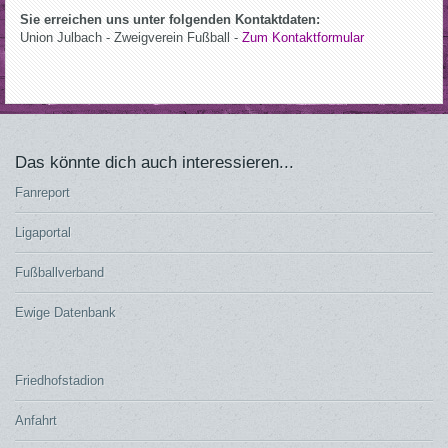
Sie erreichen uns unter folgenden Kontaktdaten:
Union Julbach - Zweigverein Fußball -
Zum Kontaktformular
Das könnte dich auch interessieren...
Fanreport
Ligaportal
Fußballverband
Ewige Datenbank
Friedhofstadion
Anfahrt