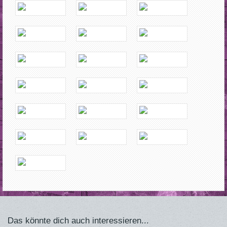
Das könnte dich auch interessieren...