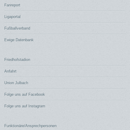
Fanreport
Ligaportal
Fußballverband
Ewige Datenbank
Friedhofstadion
Anfahrt
Union Julbach
Folge uns auf Facebook
Folge uns auf Instagram
Funktionäre/Ansprechpersonen