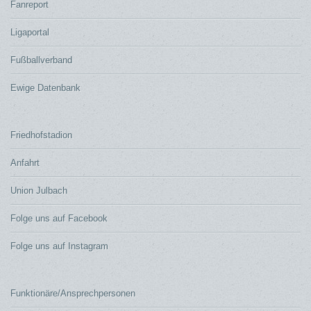
Fanreport
Ligaportal
Fußballverband
Ewige Datenbank
Friedhofstadion
Anfahrt
Union Julbach
Folge uns auf Facebook
Folge uns auf Instagram
Funktionäre/Ansprechpersonen