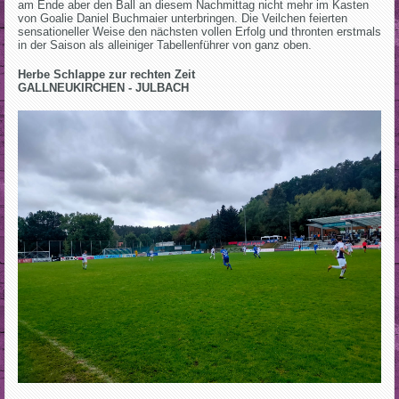
am Ende aber den Ball an diesem Nachmittag nicht mehr im Kasten
von Goalie Daniel Buchmaier unterbringen. Die Veilchen feierten
sensationeller Weise den nächsten vollen Erfolg und thronten erstmals
in der Saison als alleiniger Tabellenführer von ganz oben.
Herbe Schlappe zur rechten Zeit
GALLNEUKIRCHEN - JULBACH