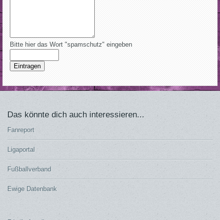
Bitte hier das Wort "spamschutz" eingeben
Eintragen
Das könnte dich auch interessieren...
Fanreport
Ligaportal
Fußballverband
Ewige Datenbank