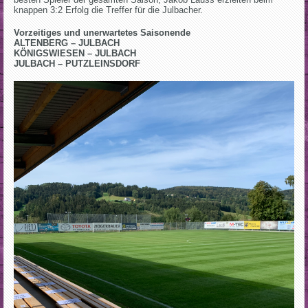
knappen 3:2 Erfolg die Treffer für die Julbacher.
Vorzeitiges und unerwartetes Saisonende
ALTENBERG – JULBACH
KÖNIGSWIESEN – JULBACH
JULBACH – PUTZLEINSDORF