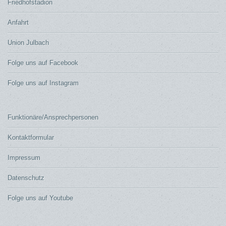
Friedhofstadion
Anfahrt
Union Julbach
Folge uns auf Facebook
Folge uns auf Instagram
Funktionäre/Ansprechpersonen
Kontaktformular
Impressum
Datenschutz
Folge uns auf Youtube